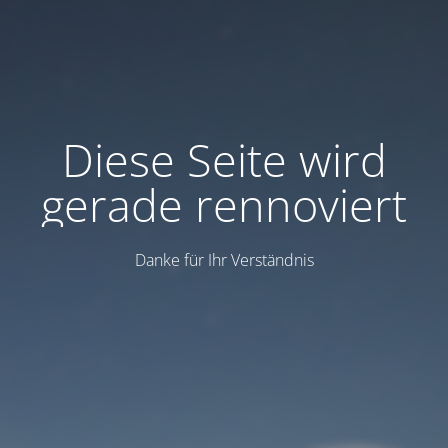
Diese Seite wird
gerade rennoviert
Danke für Ihr Verständnis