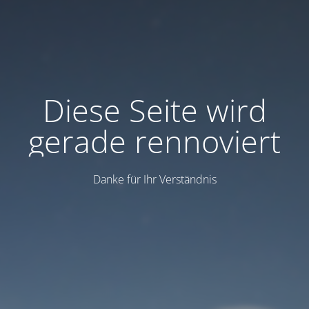
Diese Seite wird
gerade rennoviert
Danke für Ihr Verständnis