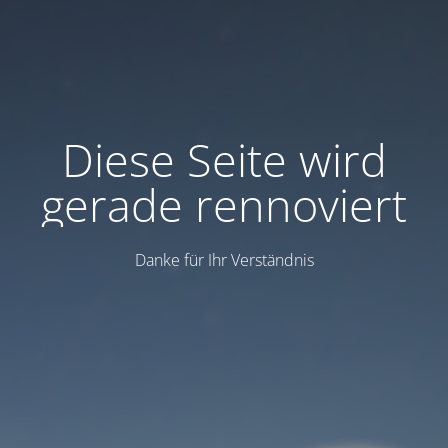
Diese Seite wird
gerade rennoviert
Danke für Ihr Verständnis